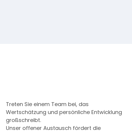
Treten Sie einem Team bei, das
Wertschätzung und persönliche Entwicklung
großschreibt.
Unser offener Austausch fördert die