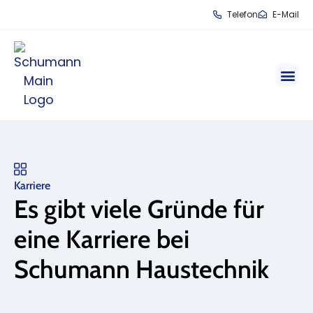
Telefon
E-Mail
Karriere
Es gibt viele Gründe für
eine Karriere bei
Schumann Haustechnik