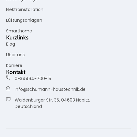
Elektroinstallation
Lüftungsanlagen
Smarthome
Kurzlinks
Blog
Über uns
Karriere
Kontakt
0-34494-700-15
info@schumann-haustechnik.de
Waldenburger Str. 35, 04603 Nobitz,
Deutschland