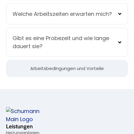
Welche Arbeitszeiten erwarten mich?
Gibt es eine Probezeit und wie lange
dauert sie?
Arbeitsbedingungen und Vorteile
Leistungen
Heizunganlagen