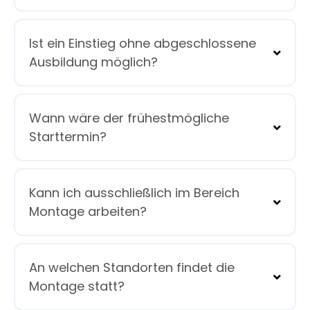
Ist ein Einstieg ohne abgeschlossene
Ausbildung möglich?
Wann wäre der frühestmögliche
Starttermin?
Kann ich ausschließlich im Bereich
Montage arbeiten?
An welchen Standorten findet die
Montage statt?